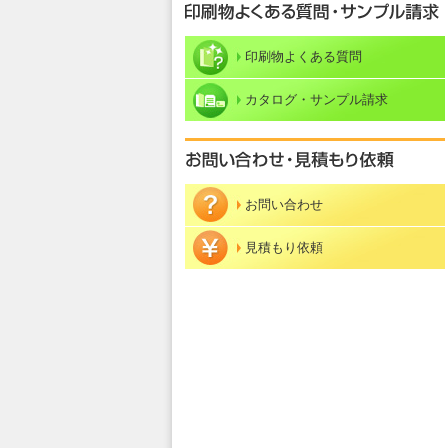
印刷物よくある質問
カタログ・サンプル請求
お問い合わせ
見積もり依頼