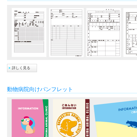
詳しく見る
動物病院向けパンフレット