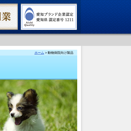
ホーム
> 動物病院向け製品