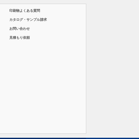
印刷物よくある質問
カタログ・サンプル請求
お問い合わせ
見積もり依頼