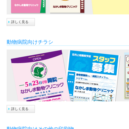
詳しく見る
動物病院向けチラシ
詳しく見る