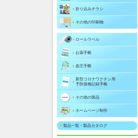
折り込みチラシ
その他の印刷物
ロールラベル
お薬手帳
血圧手帳
新型コロナワクチン用
予防接種記録手帳
その他の製品
ホームページ制作
製品一覧・製品カタログ