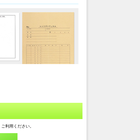
、ご利用ください。