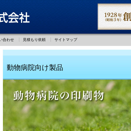
い合わせ
見積もり依頼
サイトマップ
動物病院向け製品