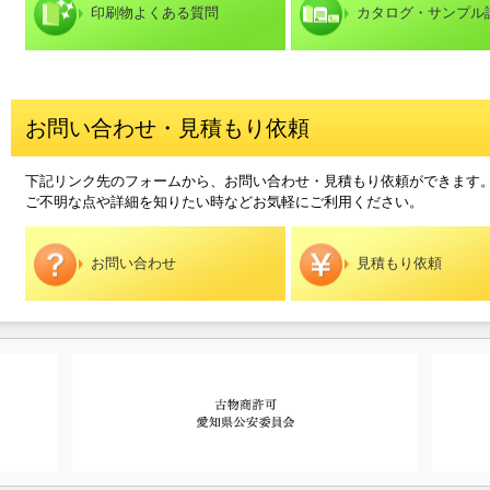
印刷物よくある質問
カタログ・サンプル
お問い合わせ・見積もり依頼
下記リンク先のフォームから、お問い合わせ・見積もり依頼ができます
ご不明な点や詳細を知りたい時などお気軽にご利用ください。
お問い合わせ
見積もり依頼