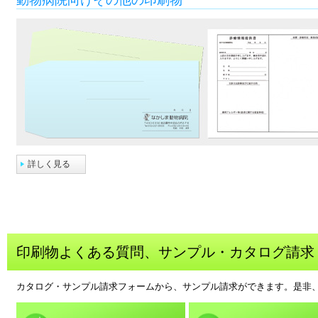
動物病院向けその他の印刷物
詳しく見る
印刷物よくある質問、サンプル・カタログ請求
カタログ・サンプル請求フォームから、サンプル請求ができます。是非