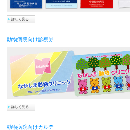
詳しく見る
動物病院向け診察券
詳しく見る
動物病院向けカルテ