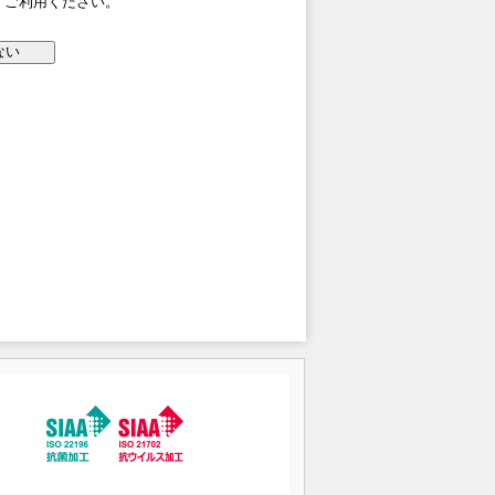
、ご利用ください。