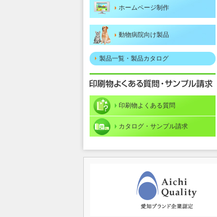
ホームページ制作
動物病院向け製品
製品一覧・製品カタログ
印刷物よくある質問
カタログ・サンプル請求