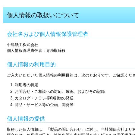
個人情報の取扱いについて
会社名および個人情報保護管理者
中島紙工株式会社
個人情報管理責任者：専務取締役
個人情報の利用目的
ご入力いただいた個人情報の利用目的は、次のとおりです。ご確認くだ
利用者の特定
お問合せ・ご相談への対応、確認、およびその記録
カタログ・チラシ等印刷物の発送
商品・サービス等の企画、開発等
個人情報の提供
取得した個人情報は、「製品の問い合わせ」に対し、当社関係会社より