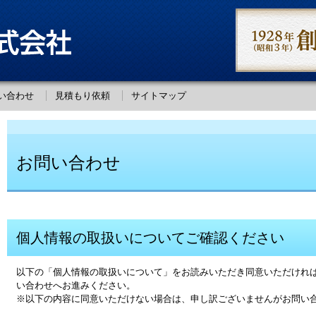
い合わせ
見積もり依頼
サイトマップ
お問い合わせ
個人情報の取扱いについてご確認ください
以下の「個人情報の取扱いについて」をお読みいただき同意いただけれ
い合わせへお進みください。
※以下の内容に同意いただけない場合は、申し訳ございませんがお問い