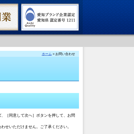
ホーム
> お問い合わせ
ば、［同意して次へ］ボタンを押して、お問
合わせいただけません。ご了承ください。