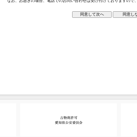
なお、お急ぎの場合、電話でのお問い合わせは受け付けておりますので