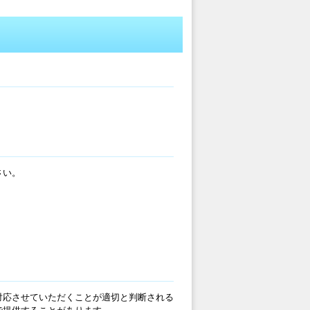
さい。
対応させていただくことが適切と判断される