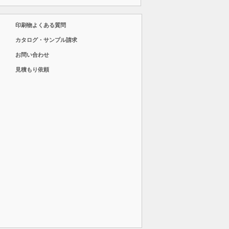
印刷物よくある質問
カタログ・サンプル請求
お問い合わせ
見積もり依頼