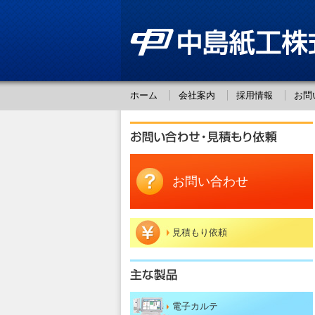
ホーム
会社案内
採用情報
お問
お問い合わせ
見積もり依頼
電子カルテ